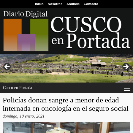
Inicio
Nosotros
Anuncie
Contacto
Cusco en Portada
Policías donan sangre a menor de edad
internada en oncología en el seguro social
domingo, 10 enero, 2021