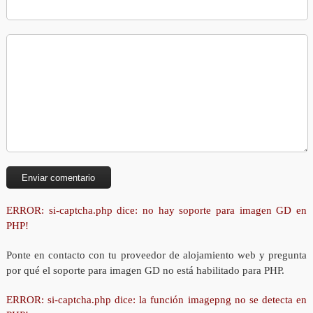
ERROR: si-captcha.php dice: no hay soporte para imagen GD en
PHP!
Ponte en contacto con tu proveedor de alojamiento web y pregunta
por qué el soporte para imagen GD no está habilitado para PHP.
ERROR: si-captcha.php dice: la función imagepng no se detecta en