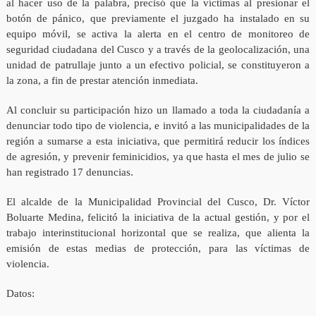
al hacer uso de la palabra, precisó que la víctimas al presionar el
botón de pánico, que previamente el juzgado ha instalado en su
equipo móvil, se activa la alerta en el centro de monitoreo de
seguridad ciudadana del Cusco y a través de la geolocalización, una
unidad de patrullaje junto a un efectivo policial, se constituyeron a
la zona, a fin de prestar atención inmediata.
Al concluir su participación hizo un llamado a toda la ciudadanía a
denunciar todo tipo de violencia, e invitó a las municipalidades de la
región a sumarse a esta iniciativa, que permitirá reducir los índices
de agresión, y prevenir feminicidios, ya que hasta el mes de julio se
han registrado 17 denuncias.
El alcalde de la Municipalidad Provincial del Cusco, Dr. Víctor
Boluarte Medina, felicitó la iniciativa de la actual gestión, y por el
trabajo interinstitucional horizontal que se realiza, que alienta la
emisión de estas medias de protección, para las víctimas de
violencia.
Datos: