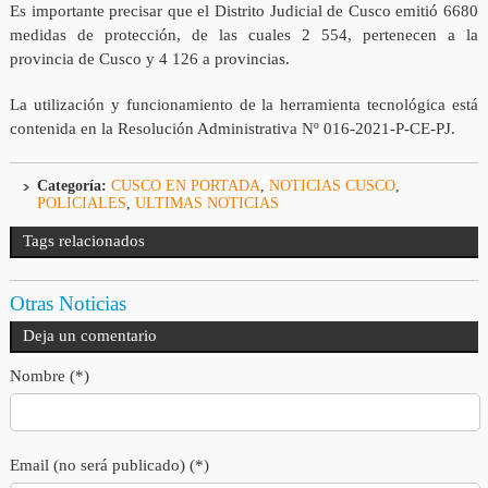
Es importante precisar que el Distrito Judicial de Cusco emitió 6680
medidas de protección, de las cuales 2 554, pertenecen a la
provincia de Cusco y 4 126 a provincias.
La utilización y funcionamiento de la herramienta tecnológica está
contenida en la Resolución Administrativa Nº 016-2021-P-CE-PJ.
Categoría:
CUSCO EN PORTADA
,
NOTICIAS CUSCO
,
POLICIALES
,
ULTIMAS NOTICIAS
Tags relacionados
Otras Noticias
Deja un comentario
Nombre (*)
Email (no será publicado) (*)