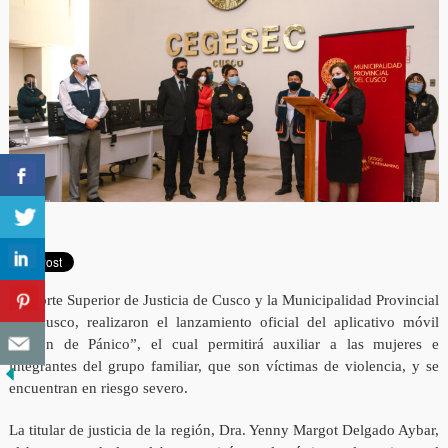
La Corte Superior de Justicia de Cusco y la Municipalidad Provincial
del Cusco, realizaron el lanzamiento oficial del aplicativo móvil
“Botón de Pánico”, el cual permitirá auxiliar a las mujeres e
integrantes del grupo familiar, que son víctimas de violencia, y se
encuentran en riesgo severo.
La titular de justicia de la región, Dra. Yenny Margot Delgado Aybar,