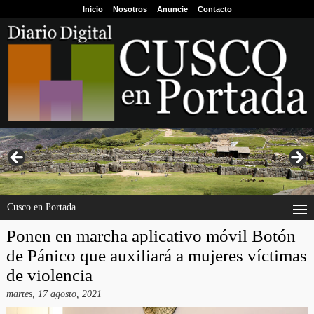
Inicio
Nosotros
Anuncie
Contacto
Cusco en Portada
Ponen en marcha aplicativo móvil Botón
de Pánico que auxiliará a mujeres víctimas
de violencia
martes, 17 agosto, 2021