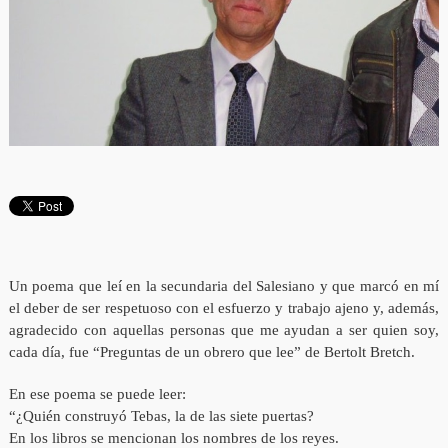
Un poema que leí en la secundaria del Salesiano y que marcó en mí
el deber de ser respetuoso con el esfuerzo y trabajo ajeno y, además,
agradecido con aquellas personas que me ayudan a ser quien soy,
cada día, fue “Preguntas de un obrero que lee” de Bertolt Bretch.
En ese poema se puede leer:
“¿Quién construyó Tebas, la de las siete puertas?
En los libros se mencionan los nombres de los reyes.