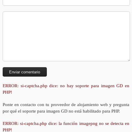
ERROR: si-captcha.php dice: no hay soporte para imagen GD en
PHP!
Ponte en contacto con tu proveedor de alojamiento web y pregunta
por qué el soporte para imagen GD no está habilitado para PHP.
ERROR: si-captcha.php dice: la función imagepng no se detecta en
PHP!