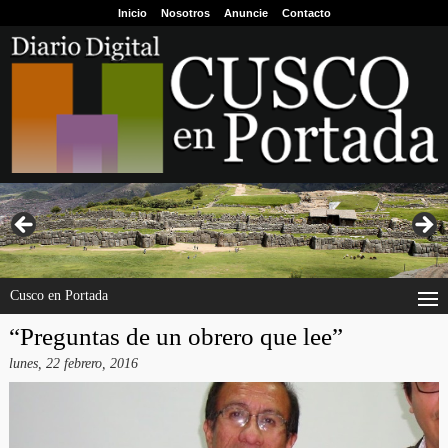
Inicio
Nosotros
Anuncie
Contacto
Cusco en Portada
“Preguntas de un obrero que lee”
lunes, 22 febrero, 2016