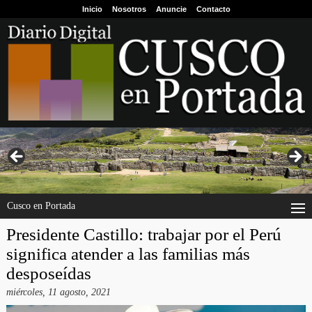
Inicio
Nosotros
Anuncie
Contacto
Cusco en Portada
Presidente Castillo: trabajar por el Perú
significa atender a las familias más
desposeídas
miércoles, 11 agosto, 2021