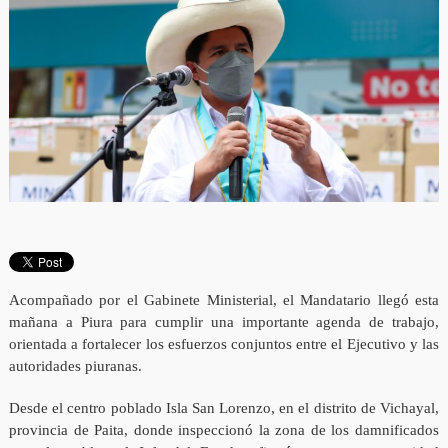
Acompañado por el Gabinete Ministerial, el Mandatario llegó esta
mañana a Piura para cumplir una importante agenda de trabajo,
orientada a fortalecer los esfuerzos conjuntos entre el Ejecutivo y las
autoridades piuranas.
Desde el centro poblado Isla San Lorenzo, en el distrito de Vichayal,
provincia de Paita, donde inspeccionó la zona de los damnificados