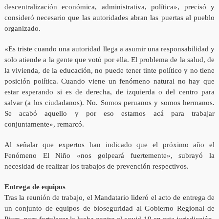
descentralización económica, administrativa, política», precisó y
consideró necesario que las autoridades abran las puertas al pueblo
organizado.
«Es triste cuando una autoridad llega a asumir una responsabilidad y
solo atiende a la gente que votó por ella. El problema de la salud, de
la vivienda, de la educación, no puede tener tinte político y no tiene
posición política. Cuando viene un fenómeno natural no hay que
estar esperando si es de derecha, de izquierda o del centro para
salvar (a los ciudadanos). No. Somos peruanos y somos hermanos.
Se acabó aquello y por eso estamos acá para trabajar
conjuntamente», remarcó.
Al señalar que expertos han indicado que el próximo año el
Fenómeno El Niño «nos golpeará fuertemente», subrayó la
necesidad de realizar los trabajos de prevención respectivos.
Entrega de equipos
Tras la reunión de trabajo, el Mandatario lideró el acto de entrega de
un conjunto de equipos de bioseguridad al Gobierno Regional de