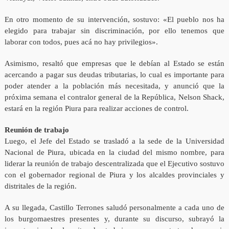
En otro momento de su intervención, sostuvo: «El pueblo nos ha
elegido para trabajar sin discriminación, por ello tenemos que
laborar con todos, pues acá no hay privilegios».
Asimismo, resaltó que empresas que le debían al Estado se están
acercando a pagar sus deudas tributarias, lo cual es importante para
poder atender a la población más necesitada, y anunció que la
próxima semana el contralor general de la República, Nelson Shack,
estará en la región Piura para realizar acciones de control.
Reunión de trabajo
Luego, el Jefe del Estado se trasladó a la sede de la Universidad
Nacional de Piura, ubicada en la ciudad del mismo nombre, para
liderar la reunión de trabajo descentralizada que el Ejecutivo sostuvo
con el gobernador regional de Piura y los alcaldes provinciales y
distritales de la región.
A su llegada, Castillo Terrones saludó personalmente a cada uno de
los burgomaestres presentes y, durante su discurso, subrayó la