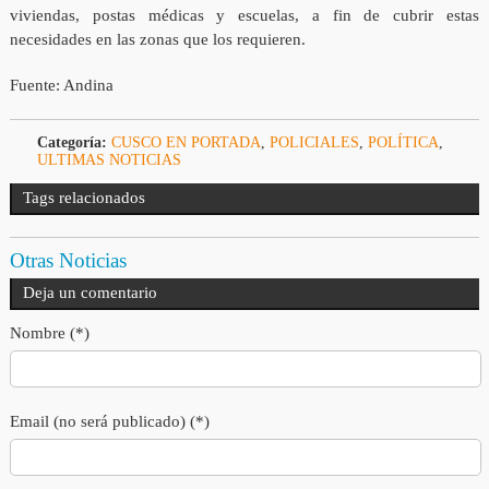
viviendas, postas médicas y escuelas, a fin de cubrir estas
necesidades en las zonas que los requieren.
Fuente: Andina
Categoría:
CUSCO EN PORTADA
,
POLICIALES
,
POLÍTICA
,
ULTIMAS NOTICIAS
Tags relacionados
Otras Noticias
Deja un comentario
Nombre (*)
Email (no será publicado) (*)