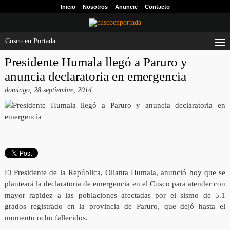
Inicio
Nosotros
Anuncie
Contacto
Cusco en Portada
Presidente Humala llegó a Paruro y
anuncia declaratoria en emergencia
domingo, 28 septiembre, 2014
El Presidente de la República, Ollanta Humala, anunció hoy que se
planteará la declaratoria de emergencia en el Cusco para atender con
mayor rapidez a las poblaciones afectadas por el sismo de 5.1
grados registrado en la provincia de Paruro, que dejó hasta el
momento ocho fallecidos.