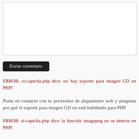
ERROR: si-captcha.php dice: no hay soporte para imagen GD en
PHP!
Ponte en contacto con tu proveedor de alojamiento web y pregunta
por qué el soporte para imagen GD no está habilitado para PHP.
ERROR: si-captcha.php dice: la función imagepng no se detecta en
PHP!