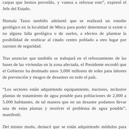
carpas que hemos proveído, y vamos a reforzar esto”, expresó el
Jefe del Estado.
Humala Tasso también adelantó que se realizará un estudio
geológico en la localidad de Misca para poder determinar si existe o
no alguna falla geológica o de suelos, a efectos de plantear la
posibilidad de reubicar al citado centro poblado a otro lugar por
razones de seguridad.
Tras anunciar que también se trabajará en el reforzamiento de las
bases de las viviendas en la zona afectada, el Presidente recordó que
el Gobierno ha destinado unos 3,000 millones de soles para labores
de prevención y riesgos de desastres en todo el país.
“Los sectores están adquiriendo equipamiento, tractores, inclusive
plantas de tratamiento de agua potable para poblaciones de 2,000 a
5,000 habitantes, de tal manera que en un desastre podamos llevar
una de estas plantas y resolver el problema de agua potable”,
manifestó.
Del mismo modo, destacó que se están adquiriendo módulos para