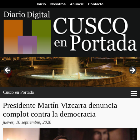
Inicio
Nosotros
Anuncie
Contacto
Cusco en Portada
Presidente Martín Vizcarra denuncia
complot contra la democracia
jueves, 10 septiembre, 2020