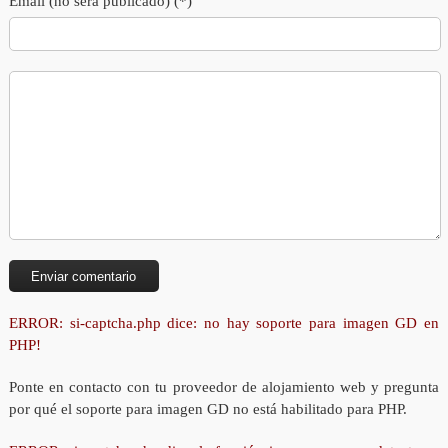
Email (no será publicado) (*)
ERROR: si-captcha.php dice: no hay soporte para imagen GD en
PHP!
Ponte en contacto con tu proveedor de alojamiento web y pregunta
por qué el soporte para imagen GD no está habilitado para PHP.