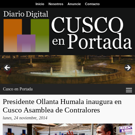
Inicio
Nosotros
Anuncie
Contacto
Cusco en Portada
Presidente Ollanta Humala inaugura en
Cusco Asamblea de Contralores
lunes, 24 noviembre, 2014