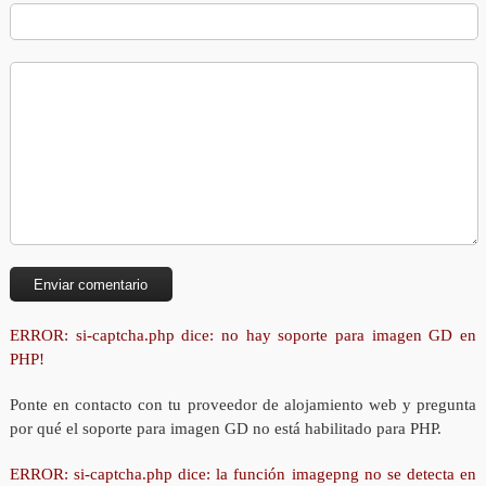
ERROR: si-captcha.php dice: no hay soporte para imagen GD en
PHP!
Ponte en contacto con tu proveedor de alojamiento web y pregunta
por qué el soporte para imagen GD no está habilitado para PHP.
ERROR: si-captcha.php dice: la función imagepng no se detecta en