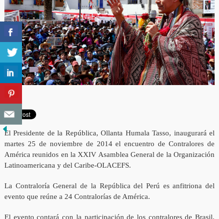
El Presidente de la República, Ollanta Humala Tasso, inaugurará el
martes 25 de noviembre de 2014 el encuentro de Contralores de
América reunidos en la XXIV Asamblea General de la Organización
Latinoamericana y del Caribe-OLACEFS.
La Contraloría General de la República del Perú es anfitriona del
evento que reúne a 24 Contralorías de América.
El evento contará con la participación de los contralores de Brasil,