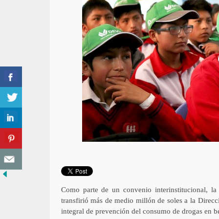
Como parte de un convenio interinstitucional, l
transfirió más de medio millón de soles a la Dire
integral de prevención del consumo de drogas en be