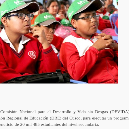
a Comisión Nacional para el Desarrollo y Vida sin Drogas (DEVIDA)
cción Regional de Educación (DRE) del Cusco, para ejecutar un program
neficio de 20 mil 485 estudiantes del nivel secundaria.