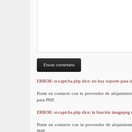
ERROR: si-captcha.php dice: no hay soporte para
Ponte en contacto con tu proveedor de alojamient
para PHP.
ERROR: si-captcha.php dice: la función imagepng 
Ponte en contacto con tu proveedor de alojamient
PHP.