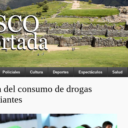
Policiales
Cultura
Deportes
Espectáculos
Salud
 del consumo de drogas
iantes