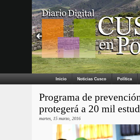
Inicio
Noticias Cusco
Política
Programa de prevención
protegerá a 20 mil estud
martes, 15 marzo, 2016