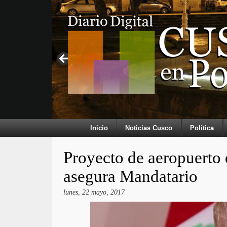
Inicio
Noticias Cusco
Política
Proyecto de aeropuerto 
asegura Mandatario
lunes, 22 mayo, 2017