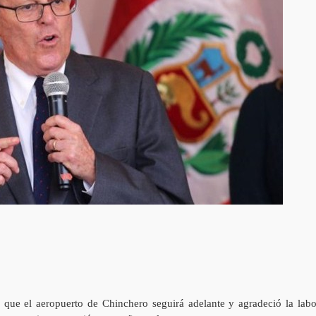
que el aeropuerto de Chinchero seguirá adelante y agradeció la labo