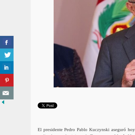
El presidente Pedro Pablo Kuczynski aseguró hoy 