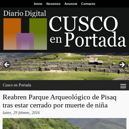
Inicio
Nosotros
Anuncie
Contacto
Cusco en Portada
Reabren Parque Arqueológico de Pisaq
tras estar cerrado por muerte de niña
lunes, 29 febrero, 2016