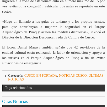
ingresen a la zona de estacionamiento en número máximo de 15 por
vez, evitando la congestión vehicular que antes se reportaba en este
sector.
«Hago un llamado a los guías de turismo y a los propios turistas,
para que contribuyan a mejorar la seguridad en el Parque
Arqueológico de Pisaq y acaten las medidas dispuestas», invocó el
Director de la Dirección Desconcentrada de Cultura de Cusco.
El Econ. Daniel Maraví también señaló que 42 servidores de la
entidad cultural están realizando la labor de orientación y apoyo a
los turistas en el Parque Arqueológico de Pisaq a fin de evitar
situaciones de emergencia.
Categoría:
CUSCO EN PORTADA
,
NOTICIAS CUSCO
,
ULTIMAS
NOTICIAS
Tags relacionados
Otras Noticias