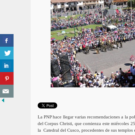
La PNP hace llegar varias recomendaciones a la pobl
del Corpus Christi, que comienza este miércoles 25
la Catedral del Cusco, procedentes de sus templos 