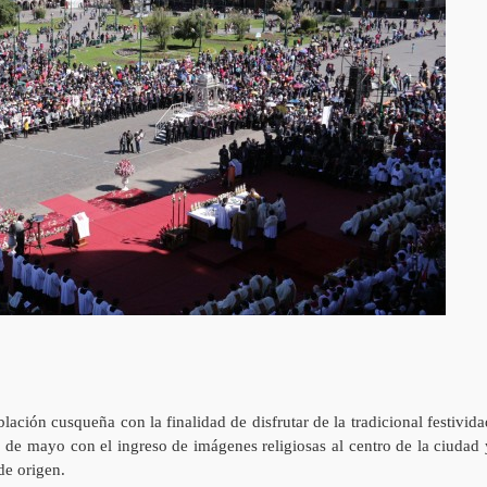
ación cusqueña con la finalidad de disfrutar de la tradicional festivida
 de mayo con el ingreso de imágenes religiosas al centro de la ciudad 
de origen.