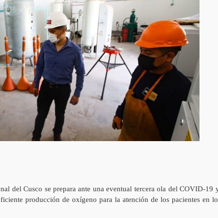
nal del Cusco se prepara ante una eventual tercera ola del COVID-19 y
ficiente producción de oxígeno para la atención de los pacientes en lo