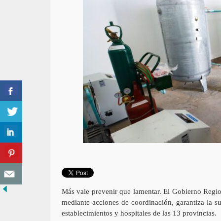
Más vale prevenir que lamentar. El Gobierno Regio
mediante acciones de coordinación, garantiza la su
establecimientos y hospitales de las 13 provincias.