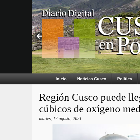
Inicio
Noticias Cusco
Política
Región Cusco puede lle
cúbicos de oxígeno med
martes, 17 agosto, 2021