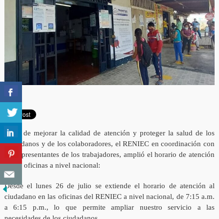
A fin de mejorar la calidad de atención y proteger la salud de los
ciudadanos y de los colaboradores, el RENIEC en coordinación con
los representantes de los trabajadores, amplió el horario de atención
en las oficinas a nivel nacional:
Desde el lunes 26 de julio se extiende el horario de atención al
ciudadano en las oficinas del RENIEC a nivel nacional, de 7:15 a.m.
a 6:15 p.m., lo que permite ampliar nuestro servicio a las
necesidades de los ciudadanos.