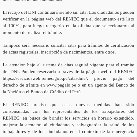
El recojo del DNI continuará siendo sin cita. Los ciudadanos pueden
verificar en la página web del RENIEC que el documento esté listo
al 100%, para luego recogerlo en la oficina que seleccionaron al
momento de realizar el trámite.
Tampoco será necesario solicitar citas para trámites de certificación
de actas registrales, inscripción de nacimientos, entre otros.
La atención bajo el sistema de citas seguirá vigente para el trámite
del DNI. Pueden reservarla a través de la página web del RENIEC
https://serviciosweb.reniec.gob.pe/citasdnie/, previo pago del
derecho de trámite en www.pagalo.pe o en un agente del Banco de
la Nación o el Banco de Crédito del Perú.
El RENIEC precisa que estas nuevas medidas han sido
consensuadas con los representantes de los trabajadores del
RENIEC, en busca de brindar los servicios en horario extendido,
mejorar la atención al ciudadano y salvaguardar la salud de los
trabajadores y de los ciudadanos en el contexto de la emergencia