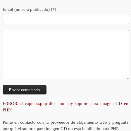
Email (no será publicado) (*)
ERROR: si-captcha.php dice: no hay soporte para imagen GD en
PHP!
Ponte en contacto con tu proveedor de alojamiento web y pregunta
por qué el soporte para imagen GD no está habilitado para PHP.