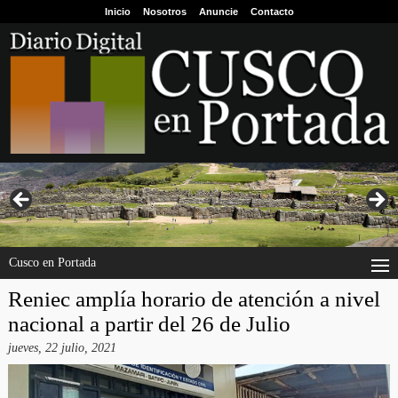
Inicio
Nosotros
Anuncie
Contacto
Cusco en Portada
Reniec amplía horario de atención a nivel
nacional a partir del 26 de Julio
jueves, 22 julio, 2021