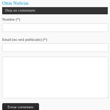
Otras Noticias
Deja un comentario
Nombre (*)
Email (no será publicado) (*)