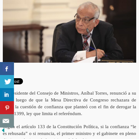
El presidente del Consejo de Ministros, Aníbal Torres, renunció a su
cargo luego de que la Mesa Directiva de Congreso rechazara de
plano la cuestión de confianza que planteó con el fin de derogar la
Ley 31399, ley que limita el referéndum.
Según el artículo 133 de la Constitución Política, si la confianza “le
es rehusada” o si renuncia, el primer ministro y el gabinete en pleno