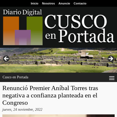
Inicio
Nosotros
Anuncie
Contacto
Cusco en Portada
Renunció Premier Aníbal Torres tras
negativa a confianza planteada en el
Congreso
jueves, 24 noviembre, 2022