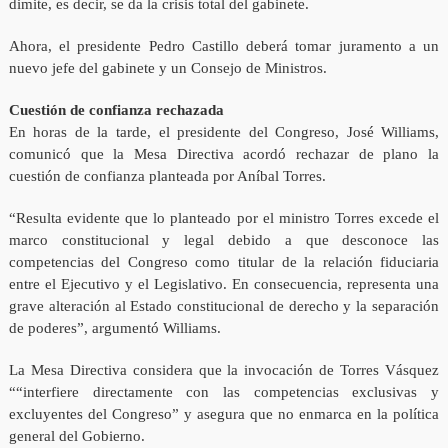
dimite, es decir, se da la crisis total del gabinete.
Ahora, el presidente Pedro Castillo deberá tomar juramento a un
nuevo jefe del gabinete y un Consejo de Ministros.
Cuestión de confianza rechazada
En horas de la tarde, el presidente del Congreso, José Williams,
comunicó que la Mesa Directiva acordó rechazar de plano la
cuestión de confianza planteada por Aníbal Torres.
“Resulta evidente que lo planteado por el ministro Torres excede el
marco constitucional y legal debido a que desconoce las
competencias del Congreso como titular de la relación fiduciaria
entre el Ejecutivo y el Legislativo. En consecuencia, representa una
grave alteración al Estado constitucional de derecho y la separación
de poderes”, argumentó Williams.
La Mesa Directiva considera que la invocación de Torres Vásquez
““interfiere directamente con las competencias exclusivas y
excluyentes del Congreso” y asegura que no enmarca en la política
general del Gobierno.