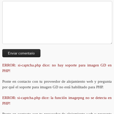
ERROR: si-captcha.php dice: no hay soporte para imagen GD en
PHP!
Ponte en contacto con tu proveedor de alojamiento web y pregunta
por qué el soporte para imagen GD no está habilitado para PHP.
ERROR: si-captcha.php dice: la función imagepng no se detecta en
PHP!