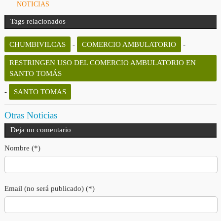
NOTICIAS
Tags relacionados
CHUMBIVILCAS
-
COMERCIO AMBULATORIO
-
RESTRINGEN USO DEL COMERCIO AMBULATORIO EN
SANTO TOMÁS
-
SANTO TOMAS
Otras Noticias
Deja un comentario
Nombre (*)
Email (no será publicado) (*)