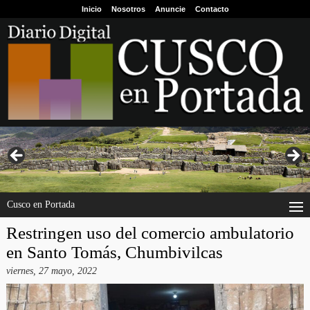
Inicio
Nosotros
Anuncie
Contacto
Cusco en Portada
Restringen uso del comercio ambulatorio
en Santo Tomás, Chumbivilcas
viernes, 27 mayo, 2022