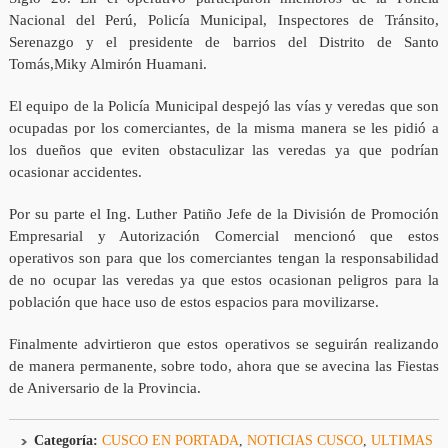
Nacional del Perú, Policía Municipal, Inspectores de Tránsito,
Serenazgo y el presidente de barrios del Distrito de Santo
Tomás,Miky Almirón Huamani.
El equipo de la Policía Municipal despejó las vías y veredas que son
ocupadas por los comerciantes, de la misma manera se les pidió a
los dueños que eviten obstaculizar las veredas ya que podrían
ocasionar accidentes.
Por su parte el Ing. Luther Patiño Jefe de la División de Promoción
Empresarial y Autorización Comercial mencionó que estos
operativos son para que los comerciantes tengan la responsabilidad
de no ocupar las veredas ya que estos ocasionan peligros para la
población que hace uso de estos espacios para movilizarse.
Finalmente advirtieron que estos operativos se seguirán realizando
de manera permanente, sobre todo, ahora que se avecina las Fiestas
de Aniversario de la Provincia.
Categoría:
CUSCO EN PORTADA
,
NOTICIAS CUSCO
,
ULTIMAS