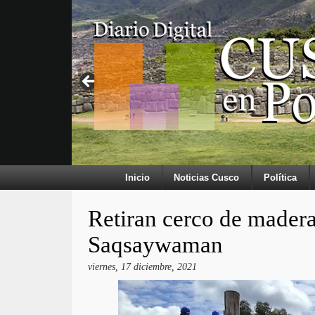
Inicio
Noticias Cusco
Política
Retiran cerco de madera
Saqsaywaman
viernes, 17 diciembre, 2021