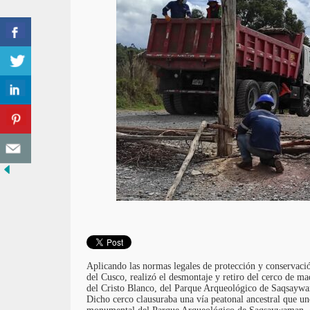
Aplicando las normas legales de protección y conservaci
del Cusco, realizó el desmontaje y retiro del cerco de m
del Cristo Blanco, del Parque Arqueológico de Saqsayw
Dicho cerco clausuraba una vía peatonal ancestral que un