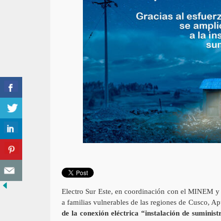
Electro Sur Este, en coordinación con el MINEM y
a familias vulnerables de las regiones de Cusco, A
de la conexión eléctrica “instalación de suminis