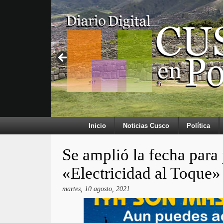
Inicio
Noticias Cusco
Política
Se amplió la fecha para
«Electricidad al Toque»
martes, 10 agosto, 2021