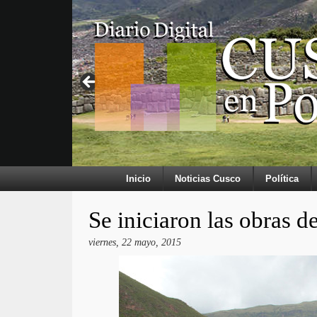
Inicio
Noticias Cusco
Política
Se iniciaron las obras 
viernes, 22 mayo, 2015