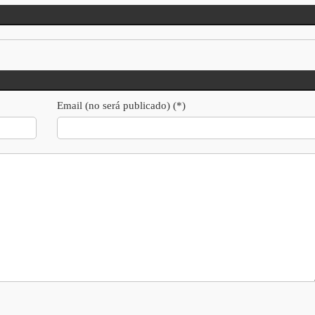
Email (no será publicado) (*)