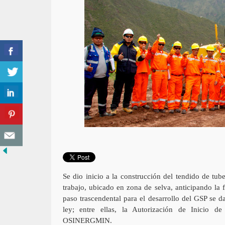
Se dio inicio a la construcción del tendido de tu
trabajo, ubicado en zona de selva, anticipando la
paso trascendental para el desarrollo del GSP se 
ley; entre ellas, la Autorización de Inicio 
OSINERGMIN.