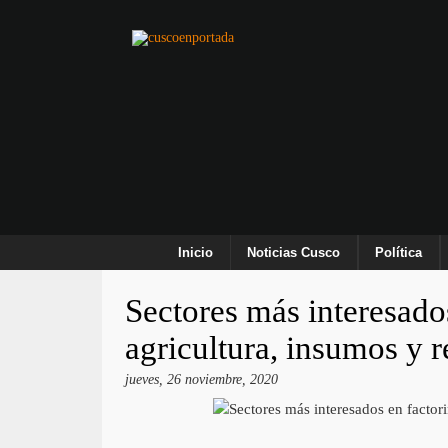
Inicio
Noticias Cusco
Política
Sectores más interesado
agricultura, insumos y r
jueves, 26 noviembre, 2020