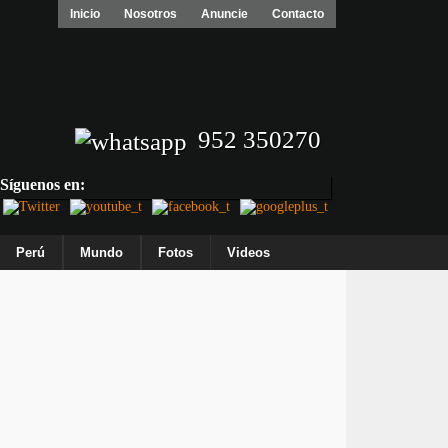
Inicio
Nosotros
Anuncie
Contacto
952 350270
Síguenos en:
Perú
Mundo
Fotos
Videos