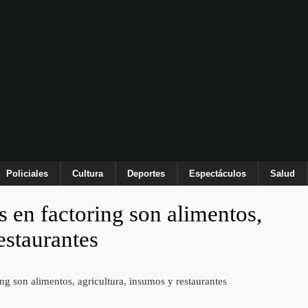
Policiales
Cultura
Deportes
Espectáculos
Salud
s en factoring son alimentos,
estaurantes