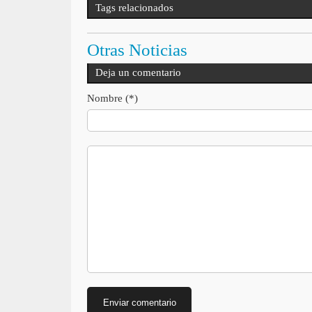
Tags relacionados
Otras Noticias
Deja un comentario
Nombre (*)