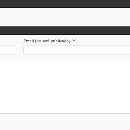
Email (no será publicado) (*)