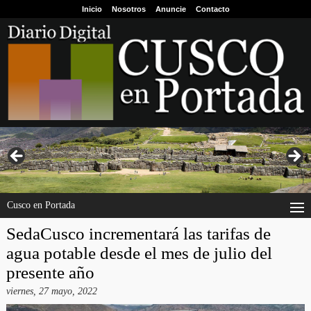
Inicio
Nosotros
Anuncie
Contacto
Cusco en Portada
SedaCusco incrementará las tarifas de
agua potable desde el mes de julio del
presente año
viernes, 27 mayo, 2022