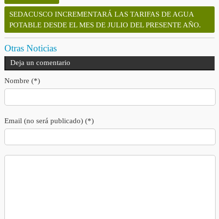
SEDACUSCO INCREMENTARÁ LAS TARIFAS DE AGUA
POTABLE DESDE EL MES DE JULIO DEL PRESENTE AÑO.
Otras Noticias
Deja un comentario
Nombre (*)
Email (no será publicado) (*)