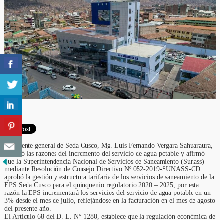
El gerente general de Seda Cusco, Mg. Luis Fernando Vergara Sahuaraura,
explicó las razones del incremento del servicio de agua potable y afirmó
que la Superintendencia Nacional de Servicios de Saneamiento (Sunass)
mediante Resolución de Consejo Directivo Nº 052-2019-SUNASS-CD
aprobó la gestión y estructura tarifaria de los servicios de saneamiento de la
EPS Seda Cusco para el quinquenio regulatorio 2020 – 2025, por esta
razón la EPS incrementará los servicios del servicio de agua potable en un
3% desde el mes de julio, reflejándose en la facturación en el mes de agosto
del presente año.
El Artículo 68 del D. L. N° 1280, establece que la regulación económica de