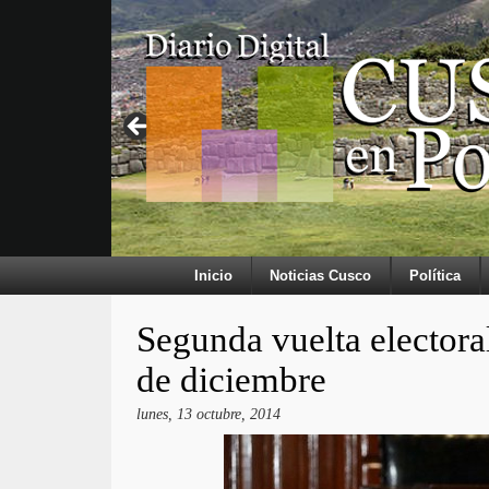
Inicio
Noticias Cusco
Política
Segunda vuelta electora
de diciembre
lunes, 13 octubre, 2014