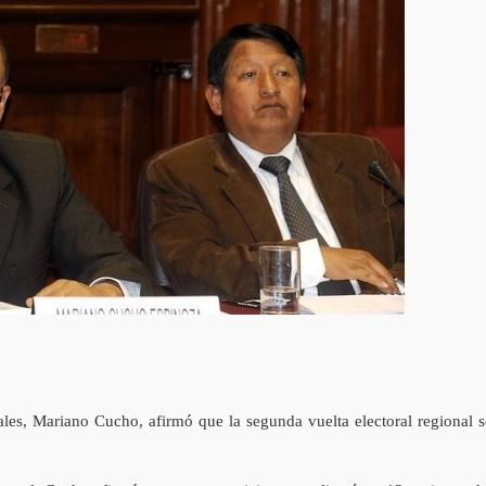
ales, Mariano Cucho, afirmó que la segunda vuelta electoral regional s