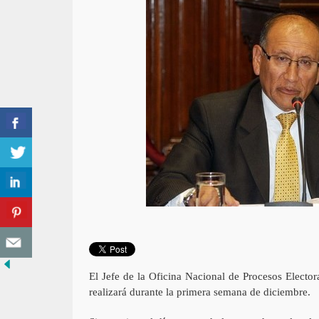
El Jefe de la Oficina Nacional de Procesos Elector
realizará durante la primera semana de diciembre.