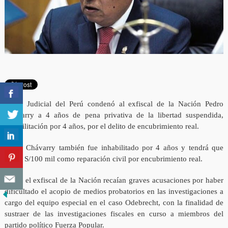
Poder Judicial del Perú condenó al exfiscal de la Nación Pedro
Chávarry a 4 años de pena privativa de la libertad suspendida,
inhabilitación por 4 años, por el delito de encubrimiento real.
Pedro Chávarry también fue inhabilitado por 4 años y tendrá que
pagar S/100 mil como reparación civil por encubrimiento real.
Sobre el exfiscal de la Nación recaían graves acusaciones por haber
dificultado el acopio de medios probatorios en las investigaciones a
cargo del equipo especial en el caso Odebrecht, con la finalidad de
sustraer de las investigaciones fiscales en curso a miembros del
partido político Fuerza Popular.