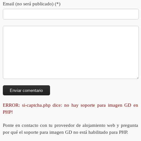
Email (no será publicado) (*)
ERROR: si-captcha.php dice: no hay soporte para imagen GD en
PHP!
Ponte en contacto con tu proveedor de alojamiento web y pregunta
por qué el soporte para imagen GD no está habilitado para PHP.