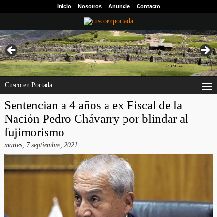
Inicio
Nosotros
Anuncie
Contacto
Cusco en Portada
Sentencian a 4 años a ex Fiscal de la
Nación Pedro Chávarry por blindar al
fujimorismo
martes, 7 septiembre, 2021