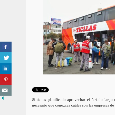
Si tienes planificado aprovechar el feriado largo
necesario que conozcas cuáles son las empresas de t