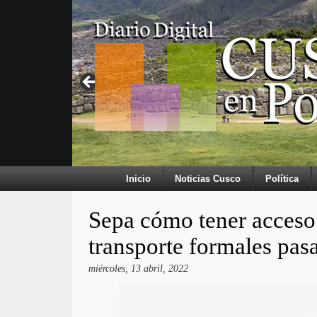
Inicio
Noticias Cusco
Política
Sepa cómo tener acceso 
transporte formales pasa
miércoles, 13 abril, 2022