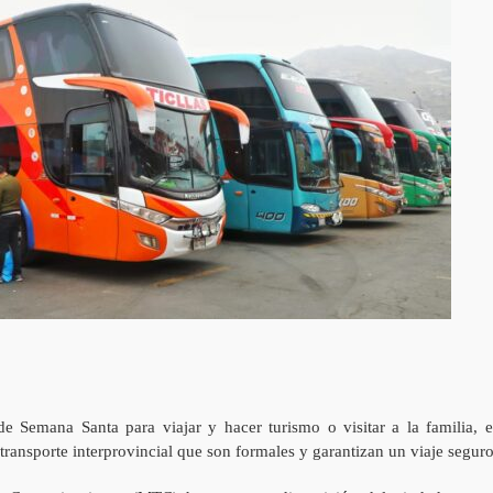
 de Semana Santa para viajar y hacer turismo o visitar a la familia, e
ransporte interprovincial que son formales y garantizan un viaje seguro