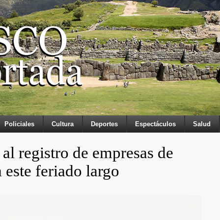
Policiales
Cultura
Deportes
Espectáculos
Salud
al registro de empresas de
 este feriado largo