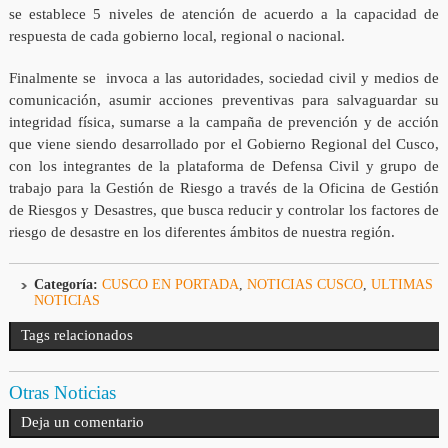
se establece 5 niveles de atención de acuerdo a la capacidad de
respuesta de cada gobierno local, regional o nacional.
Finalmente se invoca a las autoridades, sociedad civil y medios de
comunicación, asumir acciones preventivas para salvaguardar su
integridad física, sumarse a la campaña de prevención y de acción
que viene siendo desarrollado por el Gobierno Regional del Cusco,
con los integrantes de la plataforma de Defensa Civil y grupo de
trabajo para la Gestión de Riesgo a través de la Oficina de Gestión
de Riesgos y Desastres, que busca reducir y controlar los factores de
riesgo de desastre en los diferentes ámbitos de nuestra región.
Categoría:
CUSCO EN PORTADA
,
NOTICIAS CUSCO
,
ULTIMAS
NOTICIAS
Tags relacionados
Otras Noticias
Deja un comentario