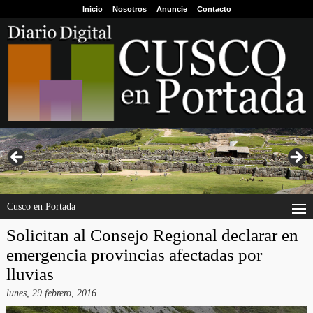
Inicio
Nosotros
Anuncie
Contacto
Cusco en Portada
Solicitan al Consejo Regional declarar en
emergencia provincias afectadas por
lluvias
lunes, 29 febrero, 2016