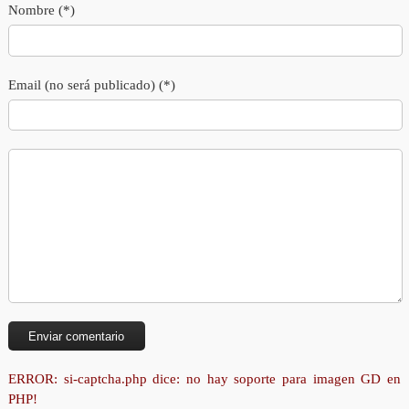
Nombre (*)
Email (no será publicado) (*)
ERROR: si-captcha.php dice: no hay soporte para imagen GD en
PHP!