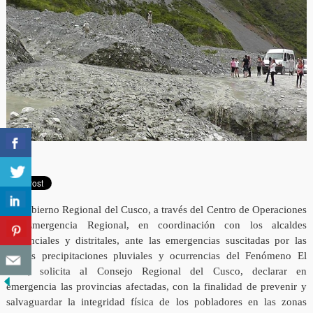
El Gobierno Regional del Cusco, a través del Centro de Operaciones
de Emergencia Regional, en coordinación con los alcaldes
provinciales y distritales, ante las emergencias suscitadas por las
fuertes precipitaciones pluviales y ocurrencias del Fenómeno El
Niño, solicita al Consejo Regional del Cusco, declarar en
emergencia las provincias afectadas, con la finalidad de prevenir y
salvaguardar la integridad física de los pobladores en las zonas