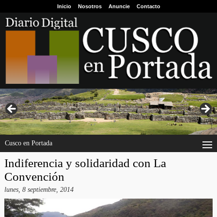
Inicio
Nosotros
Anuncie
Contacto
Cusco en Portada
Indiferencia y solidaridad con La
Convención
lunes, 8 septiembre, 2014