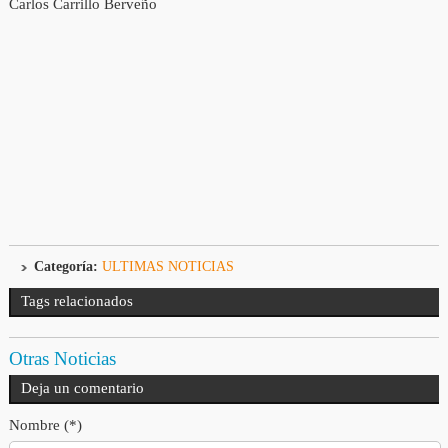
Carlos Carrillo Berveño
Categoría:
ULTIMAS NOTICIAS
Tags relacionados
Otras Noticias
Deja un comentario
Nombre (*)