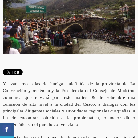
Ya van trece días de huelga indefinida de la provincia de La
Convención y recién hoy la Presidencia del Consejo de Ministros
comunica que enviará para este martes 09 de setiembre una
comisión de alto nivel a la ciudad del Cusco, a dialogar con los
principales dirigentes sociales y autoridades regionales cusqueñas, a
fin de encontrar solución a la problemática, o mejor dicho
problemáticas, del pueblo convenciano.
Con esta decisión ha quedado demostrado, una vez mas, que el