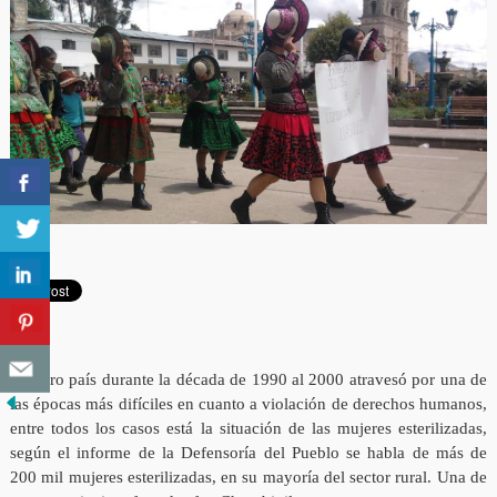
Nuestro país durante la década de 1990 al 2000 atravesó por una de
las épocas más difíciles en cuanto a violación de derechos humanos,
entre todos los casos está la situación de las mujeres esterilizadas,
según el informe de la Defensoría del Pueblo se habla de más de
200 mil mujeres esterilizadas, en su mayoría del sector rural. Una de