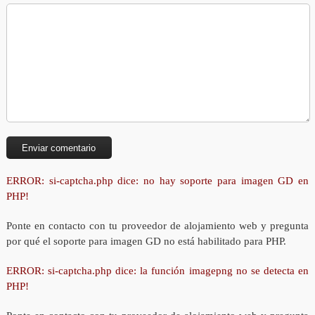
ERROR: si-captcha.php dice: no hay soporte para imagen GD en
PHP!
Ponte en contacto con tu proveedor de alojamiento web y pregunta
por qué el soporte para imagen GD no está habilitado para PHP.
ERROR: si-captcha.php dice: la función imagepng no se detecta en
PHP!