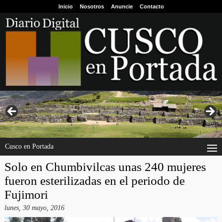
Inicio
Nosotros
Anuncie
Contacto
Cusco en Portada
Solo en Chumbivilcas unas 240 mujeres
fueron esterilizadas en el periodo de
Fujimori
lunes, 30 mayo, 2016