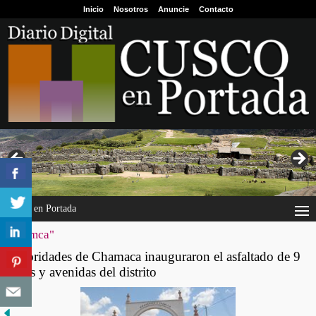
Inicio
Nosotros
Anuncie
Contacto
Cusco en Portada
"chamca"
Autoridades de Chamaca inauguraron el asfaltado de 9
calles y avenidas del distrito