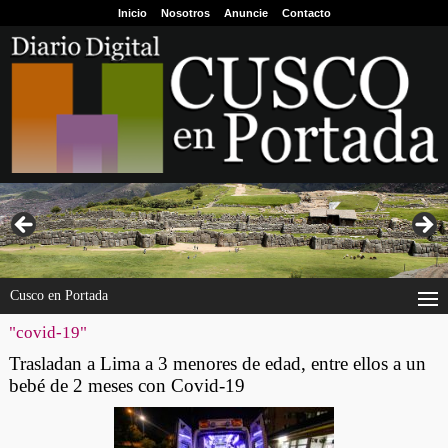
Inicio
Nosotros
Anuncie
Contacto
Cusco en Portada
"covid-19"
Trasladan a Lima a 3 menores de edad, entre ellos a un
bebé de 2 meses con Covid-19