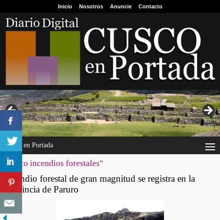
Inicio
Nosotros
Anuncie
Contacto
Cusco en Portada
"cusco incendios forestales"
Incendio forestal de gran magnitud se registra en la
provincia de Paruro