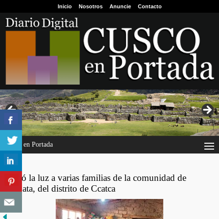
Inicio
Nosotros
Anuncie
Contacto
Cusco en Portada
"luz"
Llegó la luz a varias familias de la comunidad de
Atapata, del distrito de Ccatca