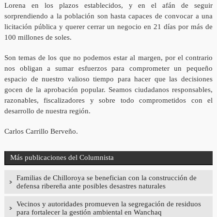
Lorena en los plazos establecidos, y en el afán de seguir
sorprendiendo a la población son hasta capaces de convocar a una
licitación pública y querer cerrar un negocio en 21 días por más de
100 millones de soles.
Son temas de los que no podemos estar al margen, por el contrario
nos obligan a sumar esfuerzos para comprometer un pequeño
espacio de nuestro valioso tiempo para hacer que las decisiones
gocen de la aprobación popular. Seamos ciudadanos responsables,
razonables, fiscalizadores y sobre todo comprometidos con el
desarrollo de nuestra región.
Carlos Carrillo Berveño.
Más publicaciones del Columnista
Familias de Chilloroya se benefician con la construcción de
defensa ribereña ante posibles desastres naturales
Vecinos y autoridades promueven la segregación de residuos
para fortalecer la gestión ambiental en Wanchaq