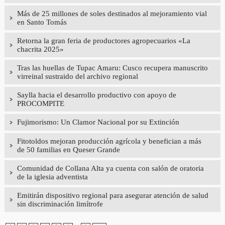
Más de 25 millones de soles destinados al mejoramiento vial
en Santo Tomás
Retorna la gran feria de productores agropecuarios «La
chacrita 2025»
Tras las huellas de Tupac Amaru: Cusco recupera manuscrito
virreinal sustraido del archivo regional
Saylla hacia el desarrollo productivo con apoyo de
PROCOMPITE
Fujimorismo: Un Clamor Nacional por su Extinción
Fitotoldos mejoran producción agrícola y benefician a más
de 50 familias en Queser Grande
Comunidad de Collana Alta ya cuenta con salón de oratoria
de la iglesia adventista
Emitirán dispositivo regional para asegurar atención de salud
sin discriminación limítrofe