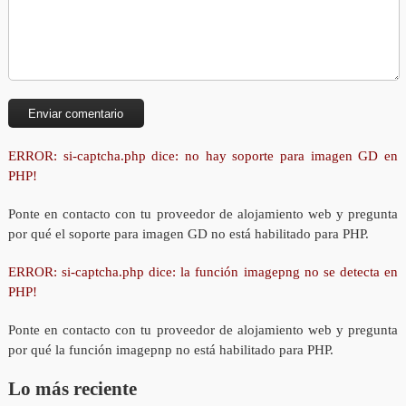
ERROR: si-captcha.php dice: no hay soporte para imagen GD en
PHP!
Ponte en contacto con tu proveedor de alojamiento web y pregunta
por qué el soporte para imagen GD no está habilitado para PHP.
ERROR: si-captcha.php dice: la función imagepng no se detecta en
PHP!
Ponte en contacto con tu proveedor de alojamiento web y pregunta
por qué la función imagepnp no está habilitado para PHP.
Lo más reciente