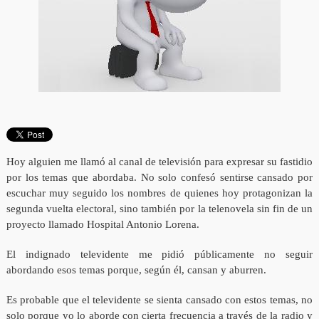
Hoy alguien me llamó al canal de televisión para expresar su fastidio
por los temas que abordaba. No solo confesó sentirse cansado por
escuchar muy seguido los nombres de quienes hoy protagonizan la
segunda vuelta electoral, sino también por la telenovela sin fin de un
proyecto llamado Hospital Antonio Lorena.
El indignado televidente me pidió públicamente no seguir
abordando esos temas porque, según él, cansan y aburren.
Es probable que el televidente se sienta cansado con estos temas, no
solo porque yo lo aborde con cierta frecuencia a través de la radio y