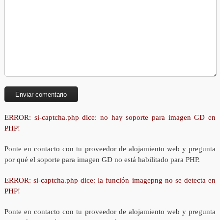
ERROR: si-captcha.php dice: no hay soporte para imagen GD en
PHP!
Ponte en contacto con tu proveedor de alojamiento web y pregunta
por qué el soporte para imagen GD no está habilitado para PHP.
ERROR: si-captcha.php dice: la función imagepng no se detecta en
PHP!
Ponte en contacto con tu proveedor de alojamiento web y pregunta