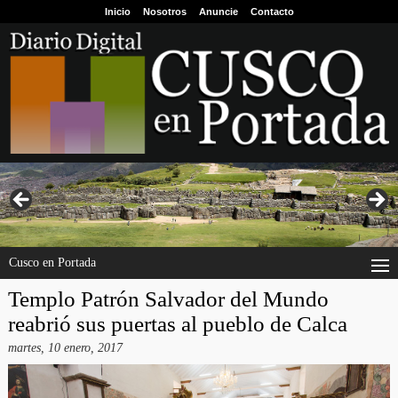
Inicio
Nosotros
Anuncie
Contacto
Cusco en Portada
Templo Patrón Salvador del Mundo
reabrió sus puertas al pueblo de Calca
martes, 10 enero, 2017