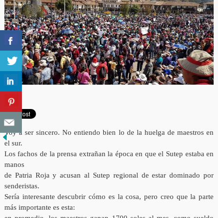
Voy a ser sincero. No entiendo bien lo de la huelga de maestros en
el sur.
Los fachos de la prensa extrañan la época en que el Sutep estaba en
manos
de Patria Roja y acusan al Sutep regional de estar dominado por
senderistas.
Sería interesante descubrir cómo es la cosa, pero creo que la parte
más importante es esta: