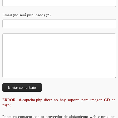
Email (no será publicado) (*)
ERROR: si-captcha.php dice: no hay soporte para imagen GD en
PHP!
Ponte en contacto con tu proveedor de alojamiento web y pregunta