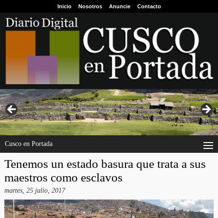
Inicio
Nosotros
Anuncie
Contacto
Cusco en Portada
Tenemos un estado basura que trata a sus
maestros como esclavos
martes, 25 julio, 2017