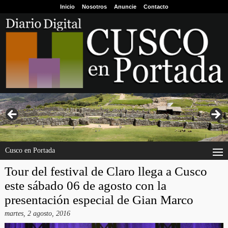
Inicio
Nosotros
Anuncie
Contacto
Cusco en Portada
Tour del festival de Claro llega a Cusco
este sábado 06 de agosto con la
presentación especial de Gian Marco
martes, 2 agosto, 2016