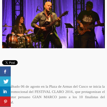
Este sábado 06 de agosto en la Plaza de Armas del Cusco se inicia la
gira promocional del FESTIVAL CLARO 2016, que protagonizan el
cantautor peruano GIAN MARCO junto a los 10 finalistas del
festival.