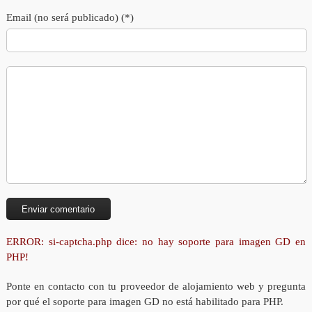
Email (no será publicado) (*)
ERROR: si-captcha.php dice: no hay soporte para imagen GD en
PHP!
Ponte en contacto con tu proveedor de alojamiento web y pregunta
por qué el soporte para imagen GD no está habilitado para PHP.