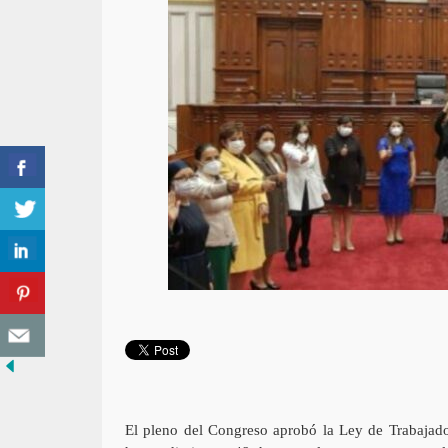
El pleno del Congreso aprobó la Ley de Trabajado