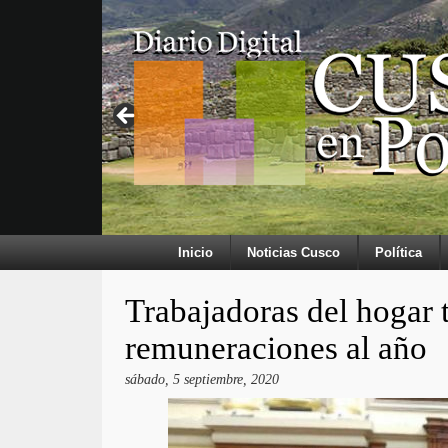
Inicio
Noticias Cusco
Política
Trabajadoras del hogar t
remuneraciones al año
sábado, 5 septiembre, 2020