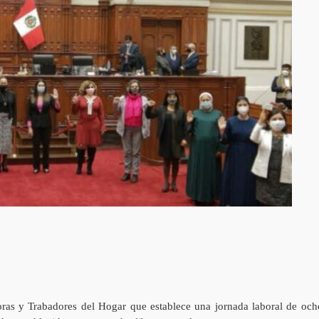
ras y Trabadores del Hogar que establece una jornada laboral de och