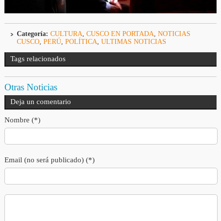
Categoría:
CULTURA
,
CUSCO EN PORTADA
,
NOTICIAS
CUSCO
,
PERÚ
,
POLÍTICA
,
ULTIMAS NOTICIAS
Tags relacionados
Otras Noticias
Deja un comentario
Nombre (*)
Email (no será publicado) (*)