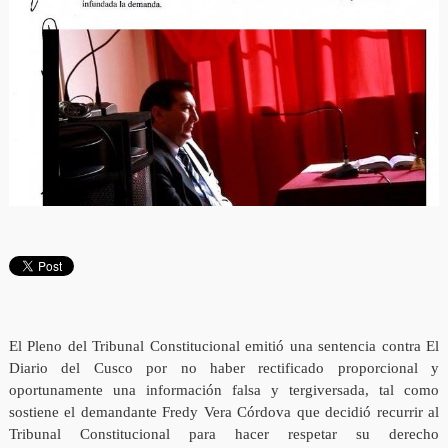
El Pleno del Tribunal Constitucional emitió una sentencia contra El
Diario del Cusco por no haber rectificado proporcional y
oportunamente una información falsa y tergiversada, tal como
sostiene el demandante Fredy Vera Córdova que decidió recurrir al
Tribunal Constitucional para hacer respetar su derecho