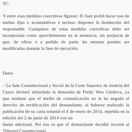
TC.
Y entre esas medidas coercitivas figuran: El Juez podrá hacer uso de
multas fijas o acumulativas e incluso disponer la destitución del
responsable. Cualquiera de estas medidas coercitivas debe ser
incorporada como apercibimiento en la sentencia, sin perjuicio de
que, de oficio o a pedido de parte, las mismas puedan ser
modificadas durante la fase de ejecución.
Datos
– La Sala Constitucional y Social de la Corte Superior de Justicia del
Cusco declaró infundada la demanda de Fredy Vera Córdova, ya
que sostiene que el medio de comunicación no le ha negado el
derecho de rectificación del demandante, al haberse realizado la
publicación de su carta notarial el 4 de enero de 2014, repetida en la
edición del 2 de junio de 2014 con un
titular adicional. Por eso es que el demandante decidió recurrir al
Tribunal Constitucional.