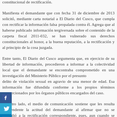
constitucional de rectificación.
Manifiesta el demandante que con fecha 31 de diciembre de 2013
solicitó, mediante carta notarial a El Diario del Cusco, que cumpla
con rectificar la información falsa propalada contra él. Agrega que al
haberse publicado información tergiversada sobre el contenido de la
carpeta fiscal 2011-032, se han vulnerado sus derechos
constitucionales al honor, a la buena reputación, a la rectificación y
al principio de la cosa juzgada.
Entre tanto, El Diario del Cusco argumenta que, en ejercicio de su
libertad de información, procedieron a informar a la colectividad
local que el demandante se encontraba comprometido en una
investigación del Ministerio Público por el presunto
delito de violación sexual en agravio de una menor de edad. Esa
información fue difundida conforme a los propios términos
proporcionados por los órganos públicos encargados del caso.
Por otro lado, el medio de comunicación sostiene que les resulta
sorprendente la actitud del demandante al afirmar que no se
procedió a la rectificación correspondiente, pues, aun cuando se