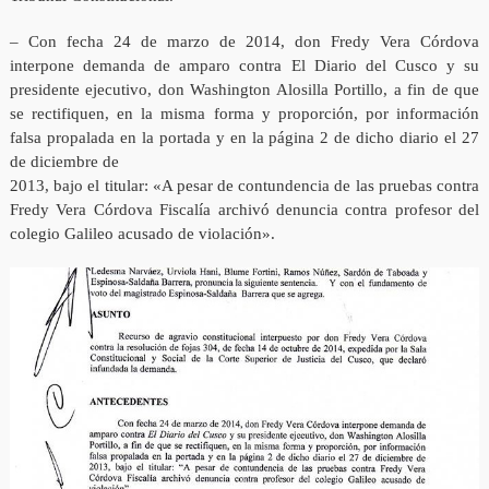
– Con fecha 24 de marzo de 2014, don Fredy Vera Córdova
interpone demanda de amparo contra El Diario del Cusco y su
presidente ejecutivo, don Washington Alosilla Portillo, a fin de que
se rectifiquen, en la misma forma y proporción, por información
falsa propalada en la portada y en la página 2 de dicho diario el 27
de diciembre de
2013, bajo el titular: «A pesar de contundencia de las pruebas contra
Fredy Vera Córdova Fiscalía archivó denuncia contra profesor del
colegio Galileo acusado de violación».