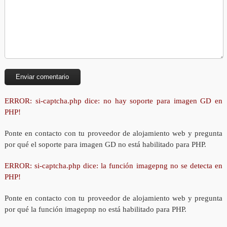
ERROR: si-captcha.php dice: no hay soporte para imagen GD en
PHP!
Ponte en contacto con tu proveedor de alojamiento web y pregunta
por qué el soporte para imagen GD no está habilitado para PHP.
ERROR: si-captcha.php dice: la función imagepng no se detecta en
PHP!
Ponte en contacto con tu proveedor de alojamiento web y pregunta
por qué la función imagepnp no está habilitado para PHP.