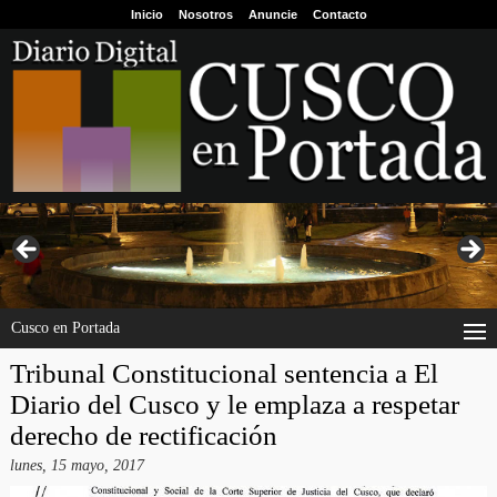
Inicio
Nosotros
Anuncie
Contacto
Cusco en Portada
Tribunal Constitucional sentencia a El
Diario del Cusco y le emplaza a respetar
derecho de rectificación
lunes, 15 mayo, 2017