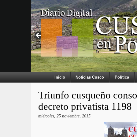
Inicio
Noticias Cusco
Política
Triunfo cusqueño conso
decreto privatista 1198
miércoles, 25 noviembre, 2015