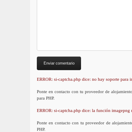
ERROR: si-captcha.php dice: no hay soporte para
Ponte en contacto con tu proveedor de alojamient
para PHP.
ERROR: si-captcha.php dice: la función imagepng 
Ponte en contacto con tu proveedor de alojamient
PHP.