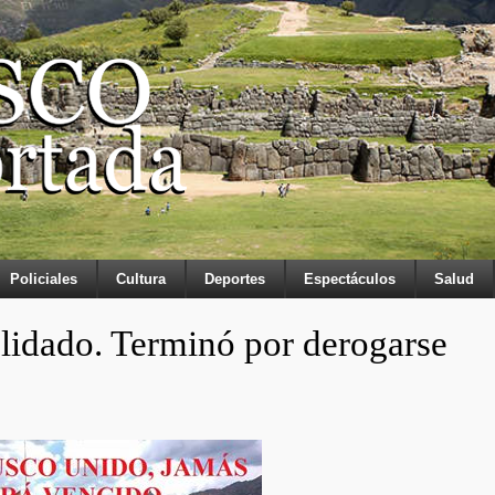
Policiales
Cultura
Deportes
Espectáculos
Salud
lidado. Terminó por derogarse