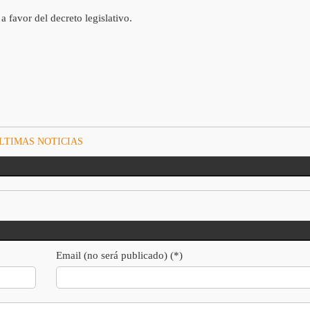
 favor del decreto legislativo.
LTIMAS NOTICIAS
Email (no será publicado) (*)