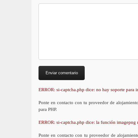
ERROR: si-captcha.php dice: no hay soporte para
Ponte en contacto con tu proveedor de alojamient
para PHP.
ERROR: si-captcha.php dice: la función imagepng 
Ponte en contacto con tu proveedor de alojamient