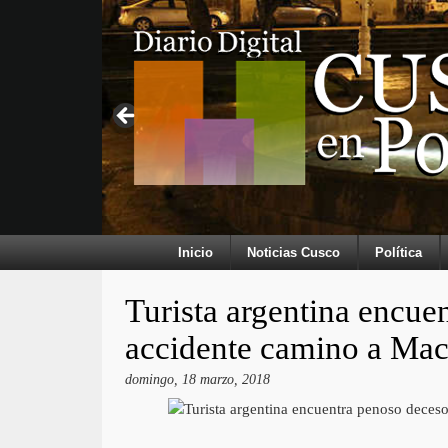
Inicio
Noticias Cusco
Política
Turista argentina encue
accidente camino a Ma
domingo, 18 marzo, 2018