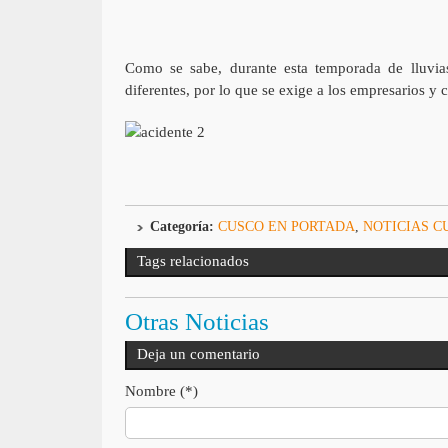
Como se sabe, durante esta temporada de lluvia
diferentes, por lo que se exige a los empresarios y
Categoría:
CUSCO EN PORTADA
,
NOTICIAS C
Tags relacionados
Otras Noticias
Deja un comentario
Nombre (*)