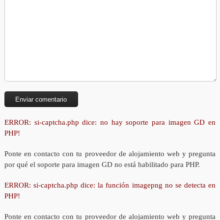
ERROR: si-captcha.php dice: no hay soporte para imagen GD en
PHP!
Ponte en contacto con tu proveedor de alojamiento web y pregunta
por qué el soporte para imagen GD no está habilitado para PHP.
ERROR: si-captcha.php dice: la función imagepng no se detecta en
PHP!
Ponte en contacto con tu proveedor de alojamiento web y pregunta