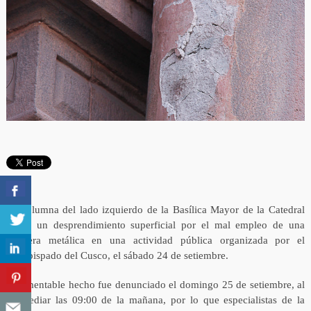
La columna del lado izquierdo de la Basílica Mayor de la Catedral
sufrió un desprendimiento superficial por el mal empleo de una
escalera metálica en una actividad pública organizada por el
Arzobispado del Cusco, el sábado 24 de setiembre.
El lamentable hecho fue denunciado el domingo 25 de setiembre, al
promediar las 09:00 de la mañana, por lo que especialistas de la