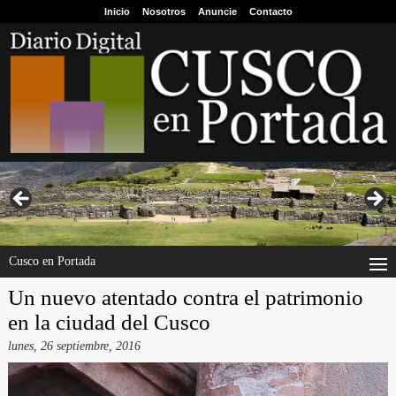
Inicio
Nosotros
Anuncie
Contacto
Cusco en Portada
Un nuevo atentado contra el patrimonio
en la ciudad del Cusco
lunes, 26 septiembre, 2016