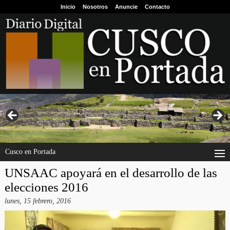
Inicio
Nosotros
Anuncie
Contacto
Cusco en Portada
UNSAAC apoyará en el desarrollo de las
elecciones 2016
lunes, 15 febrero, 2016