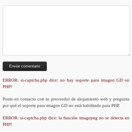
ERROR: si-captcha.php dice: no hay soporte para imagen GD en
PHP!
Ponte en contacto con tu proveedor de alojamiento web y pregunta
por qué el soporte para imagen GD no está habilitado para PHP.
ERROR: si-captcha.php dice: la función imagepng no se detecta en
PHP!