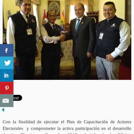
Con la finalidad de ejecutar el Plan de Capacitación de Actores
Electorales y comprometer la activa participación en el desarrollo