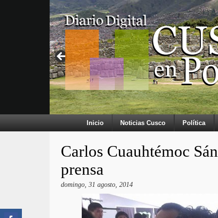
Inicio
Noticias Cusco
Política
Carlos Cuauhtémoc Sánc
prensa
domingo, 31 agosto, 2014