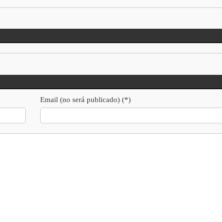
Email (no será publicado) (*)