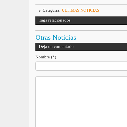
Categoría:
ULTIMAS NOTICIAS
Tags relacionados
Otras Noticias
Deja un comentario
Nombre (*)