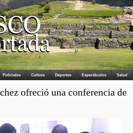
Policiales
Cultura
Deportes
Espectáculos
Salud
hez ofreció una conferencia de