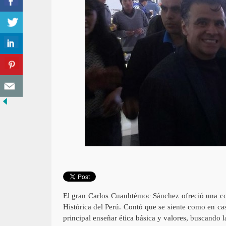
El gran Carlos Cuauhtémoc Sánchez ofreció una con
Histórica del Perú. Contó que se siente como en c
principal enseñar ética básica y valores, buscando la