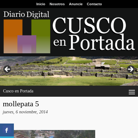
Inicio
Nosotros
Anuncie
Contacto
Cusco en Portada
mollepata 5
jueves, 6 noviembre, 2014