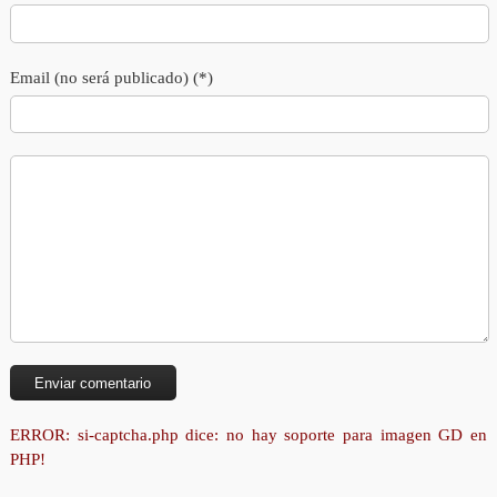
Email (no será publicado) (*)
ERROR: si-captcha.php dice: no hay soporte para imagen GD en
PHP!