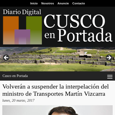
Inicio
Nosotros
Anuncie
Contacto
Cusco en Portada
Volverán a suspender la interpelación del
ministro de Transportes Martín Vizcarra
lunes, 20 marzo, 2017