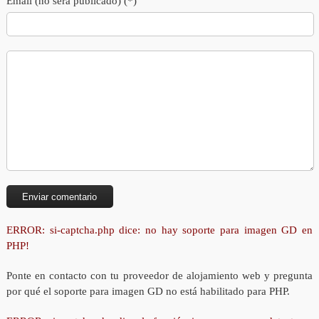
Email (no será publicado) (*)
ERROR: si-captcha.php dice: no hay soporte para imagen GD en
PHP!
Ponte en contacto con tu proveedor de alojamiento web y pregunta
por qué el soporte para imagen GD no está habilitado para PHP.