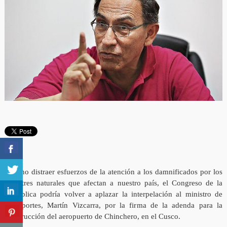
Para no distraer esfuerzos de la atención a los damnificados por los
desastres naturales que afectan a nuestro país, el Congreso de la
República podría volver a aplazar la interpelación al ministro de
Transportes, Martín Vizcarra, por la firma de la adenda para la
construcción del aeropuerto de Chinchero, en el Cusco.