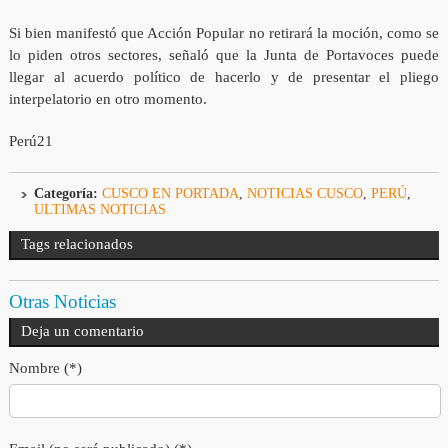
Si bien manifestó que Acción Popular no retirará la moción, como se
lo piden otros sectores, señaló que la Junta de Portavoces puede
llegar al acuerdo político de hacerlo y de presentar el pliego
interpelatorio en otro momento.
Perú21
Categoría:
CUSCO EN PORTADA
,
NOTICIAS CUSCO
,
PERÚ
,
ULTIMAS NOTICIAS
Tags relacionados
Otras Noticias
Deja un comentario
Nombre (*)