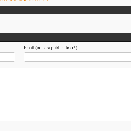
Email (no será publicado) (*)