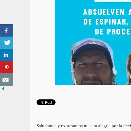
Saludamos y expresamos nuestra alegría por la deci