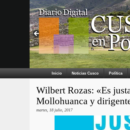
Inicio
Noticias Cusco
Política
Wilbert Rozas: «Es just
Mollohuanca y dirigent
martes, 18 julio, 2017