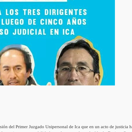
sión del Primer Juzgado Unipersonal de Ica que en un acto de justicia h