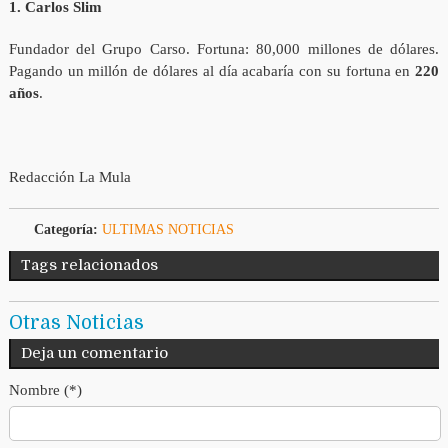
1. Carlos Slim
Fundador del Grupo Carso. Fortuna: 80,000 millones de dólares.
Pagando un millón de dólares al día acabaría con su fortuna en
220
años
.
Redacción La Mula
Categoría:
ULTIMAS NOTICIAS
Tags relacionados
Otras Noticias
Deja un comentario
Nombre (*)