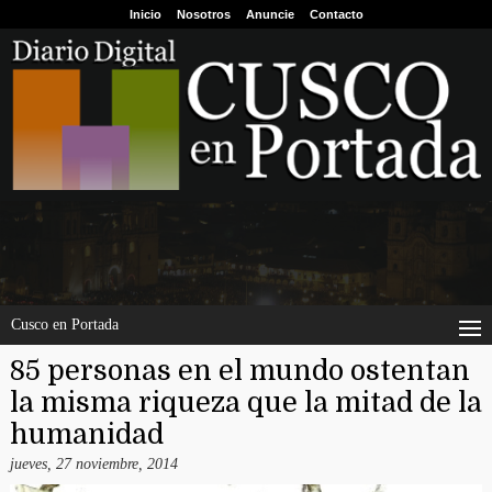
Inicio
Nosotros
Anuncie
Contacto
Cusco en Portada
85 personas en el mundo ostentan
la misma riqueza que la mitad de la
humanidad
jueves, 27 noviembre, 2014