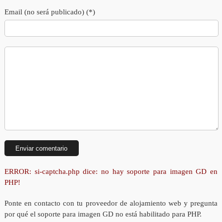
Email (no será publicado) (*)
ERROR: si-captcha.php dice: no hay soporte para imagen GD en
PHP!
Ponte en contacto con tu proveedor de alojamiento web y pregunta
por qué el soporte para imagen GD no está habilitado para PHP.