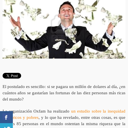
El postulado es sencillo: si se pagara un millón de dolares al día, ¿en
cuántos años se gastarían las fortunas de las diez personas más ricas
del mundo?
La organización Oxfam ha realizado
un estudio sobre la inequidad
entre ricos y pobres
, y lo que ha revelado, entre otras cosas, es que
apenas 85 personas en el mundo ostentan la misma riqueza que la