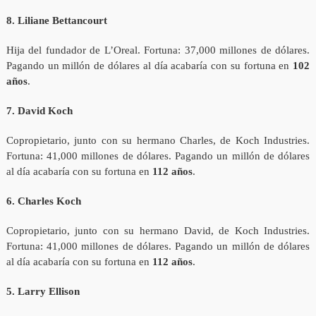
8. Liliane Bettancourt
Hija del fundador de L’Oreal. Fortuna: 37,000 millones de dólares.
Pagando un millón de dólares al día acabaría con su fortuna en
102
años
.
7. David Koch
Copropietario, junto con su hermano Charles, de Koch Industries.
Fortuna: 41,000 millones de dólares. Pagando un millón de dólares
al día acabaría con su fortuna en
112 años
.
6. Charles Koch
Copropietario, junto con su hermano David, de Koch Industries.
Fortuna: 41,000 millones de dólares. Pagando un millón de dólares
al día acabaría con su fortuna en
112 años
.
5. Larry Ellison