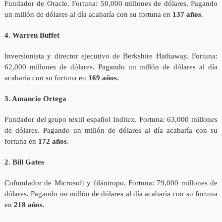
Fundador de Oracle. Fortuna: 50,000 millones de dólares. Pagando
un millón de dólares al día acabaría con su fortuna en
137 años
.
4. Warren Buffet
Inversionista y director ejecutivo de Berkshire Hathaway. Fortuna:
62,000 millones de dólares. Pagando un millón de dólares al día
acabaría con su fortuna en
169 años
.
3. Amancio Ortega
Fundador del grupo textil español Inditex. Fortuna: 63,000 millones
de dólares. Pagando un millón de dólares al día acabaría con su
fortuna en
172 años
.
2. Bill Gates
Cofundador de Microsoft y filántropo. Fortuna: 79,000 millones de
dólares. Pagando un millón de dólares al día acabaría con su fortuna
en
218 años
.