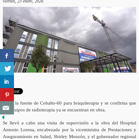
viernes, 23 enero, 2026
Llega la fuente de Cobalto-60 para braquiterapia y se confirma que
los equipos de radioterapia ya se encuentran en obra.
Se llevó a cabo una visita de supervisión a la obra del Hospital
Antonio Lorena, encabezada por la viceministra de Prestaciones y
Aseguramiento en Salud, Shirley Monzón, y el gobernador regional