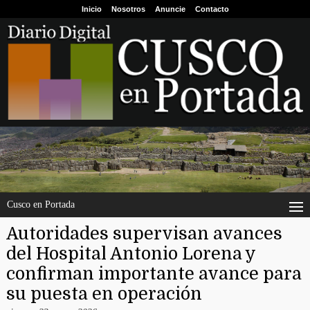
Inicio
Nosotros
Anuncie
Contacto
Cusco en Portada
Autoridades supervisan avances
del Hospital Antonio Lorena y
confirman importante avance para
su puesta en operación