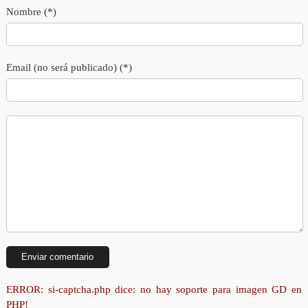
Nombre (*)
Email (no será publicado) (*)
ERROR: si-captcha.php dice: no hay soporte para imagen GD en
PHP!