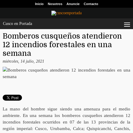
Inicio
Nosotros
Anuncie
Contacto
Cusco en Portada
Bomberos cusqueños atendieron
12 incendios forestales en una
semana
miércoles, 14 julio, 2021
La mano del hombre sigue siendo una amenaza para el medio
ambiente. En una semana los bomberos cusqueños atendieron 12
incendios forestales ocurridos en 07 de las 13 provincias de la
región imperial: Cusco, Urubamba, Calca; Quispicanchi, Canchis,