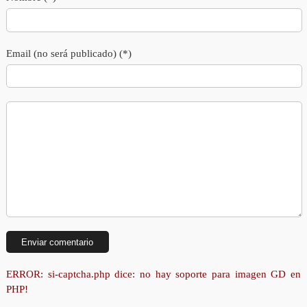
Email (no será publicado) (*)
ERROR: si-captcha.php dice: no hay soporte para imagen GD en
PHP!