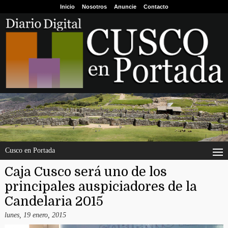
Inicio
Nosotros
Anuncie
Contacto
Cusco en Portada
Caja Cusco será uno de los
principales auspiciadores de la
Candelaria 2015
lunes, 19 enero, 2015