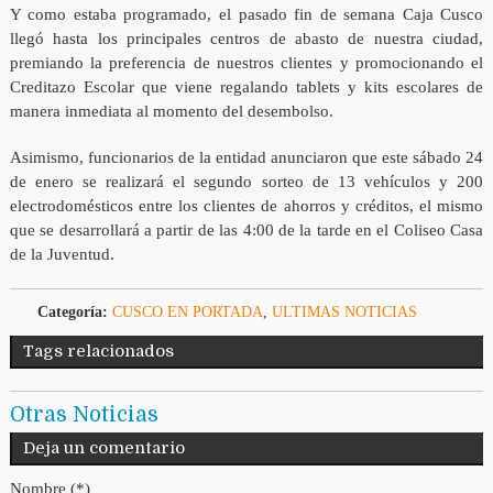
Y como estaba programado, el pasado fin de semana Caja Cusco
llegó hasta los principales centros de abasto de nuestra ciudad,
premiando la preferencia de nuestros clientes y promocionando el
Creditazo Escolar que viene regalando tablets y kits escolares de
manera inmediata al momento del desembolso.
Asimismo, funcionarios de la entidad anunciaron que este sábado 24
de enero se realizará el segundo sorteo de 13 vehículos y 200
electrodomésticos entre los clientes de ahorros y créditos, el mismo
que se desarrollará a partir de las 4:00 de la tarde en el Coliseo Casa
de la Juventud.
Categoría:
CUSCO EN PORTADA
,
ULTIMAS NOTICIAS
Tags relacionados
Otras Noticias
Deja un comentario
Nombre (*)