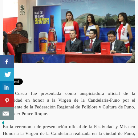
Caja Cusco fue presentada como auspiciadora oficial de la
Festividad en honor a la Virgen de la Candelaria-Puno por el
Presidente de la Federación Regional de Folklore y Cultura de Puno,
Sr. Javier Ponce Roque.
En la ceremonia de presentación oficial de la Festividad y Misa en
Honor a la Virgen de la Candelaria realizada en la ciudad de Puno,