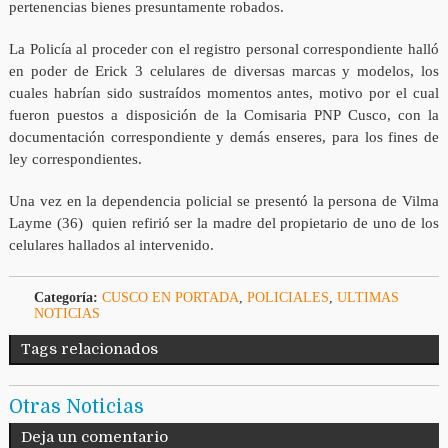
pertenencias bienes presuntamente robados.
La Policía al proceder con el registro personal correspondiente halló
en poder de Erick 3 celulares de diversas marcas y modelos, los
cuales habrían sido sustraídos momentos antes, motivo por el cual
fueron puestos a disposición de la Comisaria PNP Cusco, con la
documentación correspondiente y demás enseres, para los fines de
ley correspondientes.
Una vez en la dependencia policial se presentó la persona de Vilma
Layme (36) quien refirió ser la madre del propietario de uno de los
celulares hallados al intervenido.
Categoría:
CUSCO EN PORTADA
,
POLICIALES
,
ULTIMAS
NOTICIAS
Tags relacionados
Otras Noticias
Deja un comentario