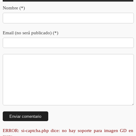
Nombre (*)
Email (no será publicado) (*)
ERROR: si-captcha.php dice: no hay soporte para imagen GD en