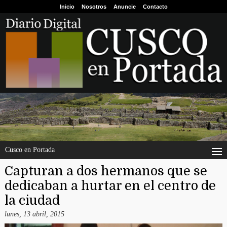
Inicio
Nosotros
Anuncie
Contacto
Cusco en Portada
Capturan a dos hermanos que se
dedicaban a hurtar en el centro de
la ciudad
lunes, 13 abril, 2015