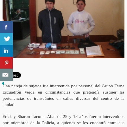
Una pareja de sujetos fue intervenida por personal del Grupo Terna
Escuadrón Verde en circunstancias que pretendía sustraer las
pertenencias de transeúntes en calles diversas del centro de la
ciudad.
Erick y Sharon Tacoma Abal de 25 y 18 años fueron intervenidos
por miembros de la Policía, a quienes se les encontró entre sus