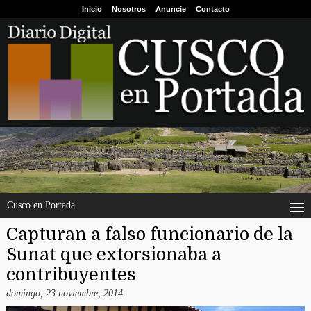
Inicio
Nosotros
Anuncie
Contacto
Cusco en Portada
Capturan a falso funcionario de la
Sunat que extorsionaba a
contribuyentes
domingo, 23 noviembre, 2014